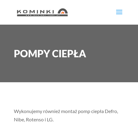
POMPY CIEPŁA
Wykonujemy również montaż pomp ciepła Defro,
Nibe, Rotenso i LG.