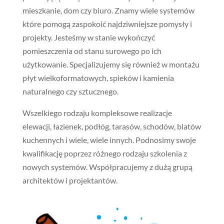
mieszkanie, dom czy biuro. Znamy wiele systemów
które pomogą zaspokoić najdziwniejsze pomysły i
projekty. Jesteśmy w stanie wykończyć
pomieszczenia od stanu surowego po ich
użytkowanie. Specjalizujemy się również w montażu
płyt wielkoformatowych, spieków i kamienia
naturalnego czy sztucznego.
Wszelkiego rodzaju kompleksowe realizacje
elewacji, łazienek, podłóg, tarasów, schodów, blatów
kuchennych i wiele, wiele innych. Podnosimy swoje
kwalifikację poprzez różnego rodzaju szkolenia z
nowych systemów. Współpracujemy z dużą grupą
architektów i projektantów.