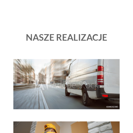
NASZE REALIZACJE